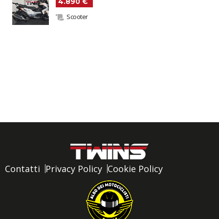
4.890 €
Scooter
Contatti
Privacy Policy
Cookie Policy