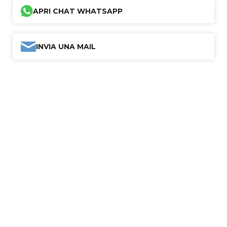
APRI CHAT WHATSAPP
INVIA UNA MAIL