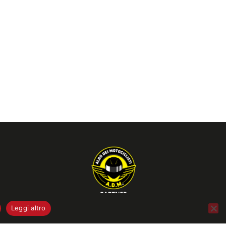
Leggi altro