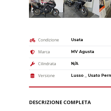
Condizione
Usata
Marca
MV Agusta
Cilindrata
N/A
Versione
DESCRIZIONE COMPLETA