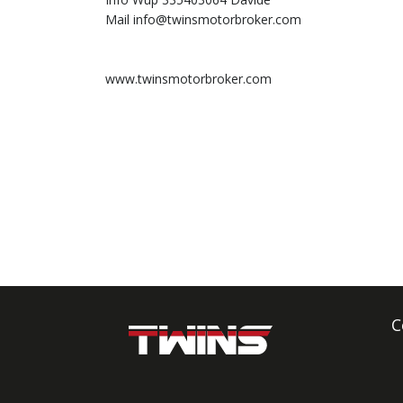
Mail info@twinsmotorbroker.com
www.twinsmotorbroker.com
C