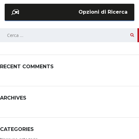
Opzioni di Ricerca
RECENT COMMENTS
ARCHIVES
CATEGORIES