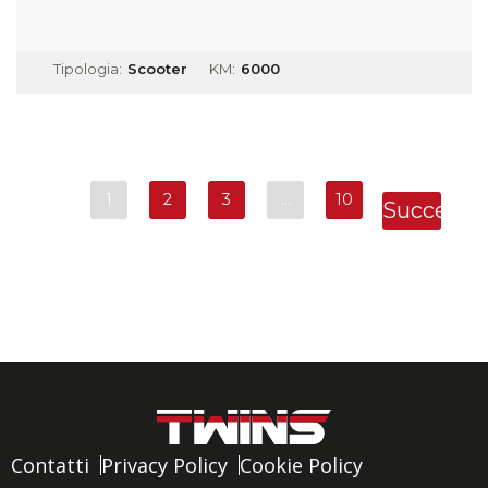
Tipologia:
Scooter
KM:
6000
1
2
3
…
10
Successi
»
Contatti
Privacy Policy
Cookie Policy