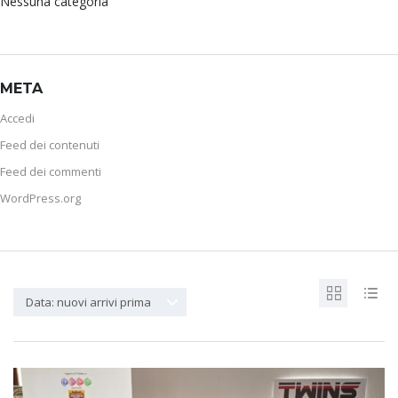
Nessuna categoria
META
Accedi
Feed dei contenuti
Feed dei commenti
WordPress.org
Data: nuovi arrivi prima