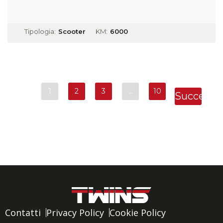
Tipologia:
Scooter
KM:
6000
1
2
3
…
10
Successi
»
Contatti
Privacy Policy
Cookie Policy