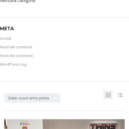
Nessuna categoria
META
Accedi
Feed dei contenuti
Feed dei commenti
WordPress.org
Data: nuovi arrivi prima