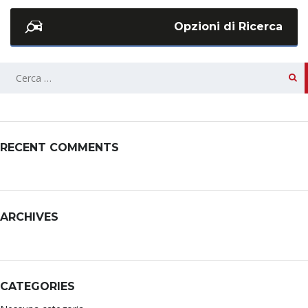
Opzioni di Ricerca
RECENT COMMENTS
ARCHIVES
CATEGORIES