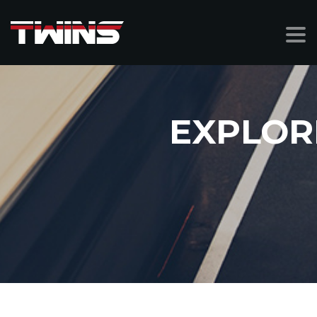
EXPLOR