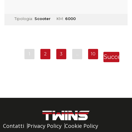
Tipologia:
Scooter
KM:
6000
1
2
3
…
10
Successi
»
Contatti
Privacy Policy
Cookie Policy