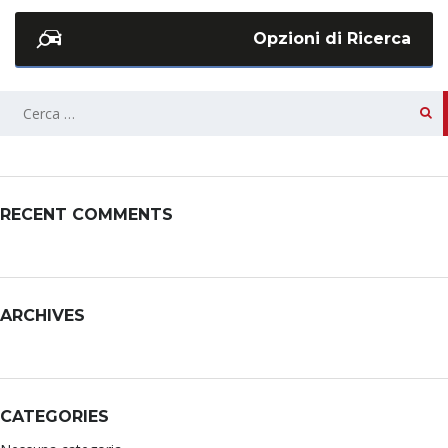
Opzioni di Ricerca
RECENT COMMENTS
ARCHIVES
CATEGORIES