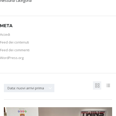
Nessuna categoria
META
Accedi
Feed dei contenuti
Feed dei commenti
WordPress.org
Data: nuovi arrivi prima