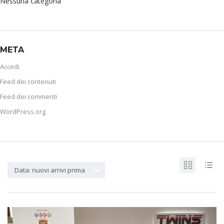
Nessuna categoria
META
Accedi
Feed dei contenuti
Feed dei commenti
WordPress.org
Data: nuovi arrivi prima