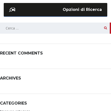
Opzioni di Ricerca
RECENT COMMENTS
ARCHIVES
CATEGORIES