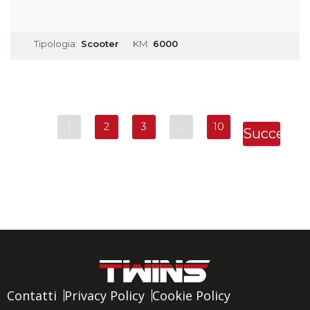
Tipologia:
Scooter
KM:
6000
1
2
3
…
10
Successi
»
Contatti
Privacy Policy
Cookie Policy