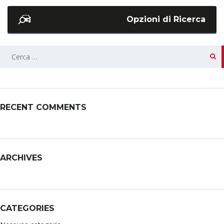
Opzioni di Ricerca
RECENT COMMENTS
ARCHIVES
CATEGORIES