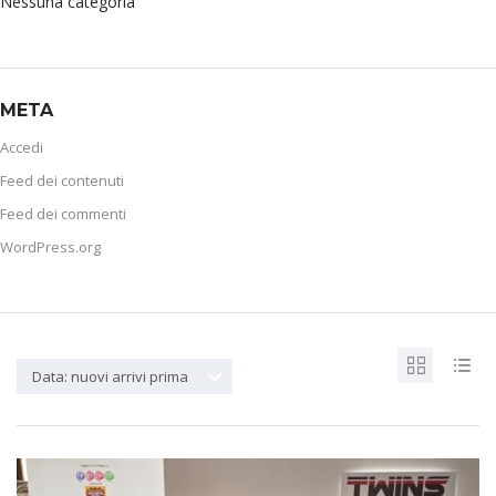
Nessuna categoria
META
Accedi
Feed dei contenuti
Feed dei commenti
WordPress.org
Data: nuovi arrivi prima