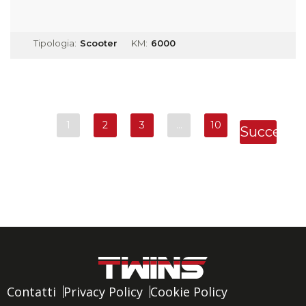
Tipologia:
Scooter
KM:
6000
1
2
3
…
10
Successi
»
Contatti
Privacy Policy
Cookie Policy