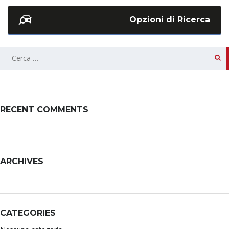
Opzioni di Ricerca
RECENT COMMENTS
ARCHIVES
CATEGORIES