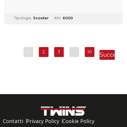
Tipologia:
Scooter
KM:
6000
1
2
3
…
10
Successi
»
Contatti
Privacy Policy
Cookie Policy