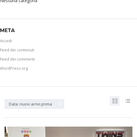
Nessuna categoria
META
Accedi
Feed dei contenuti
Feed dei commenti
WordPress.org
Data: nuovi arrivi prima