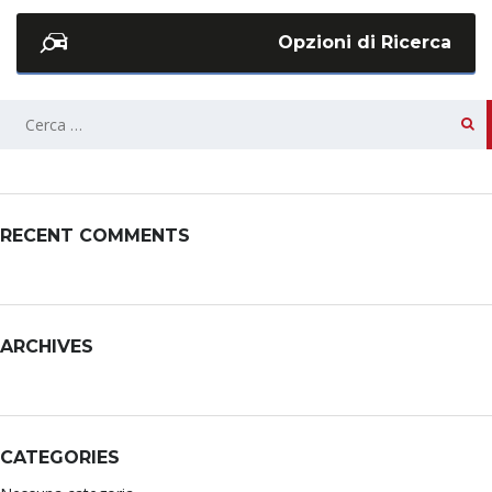
Opzioni di Ricerca
RECENT COMMENTS
ARCHIVES
CATEGORIES