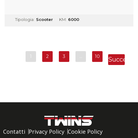
Tipologia:
Scooter
KM:
6000
1
2
3
…
10
Successi
»
Contatti
Privacy Policy
Cookie Policy