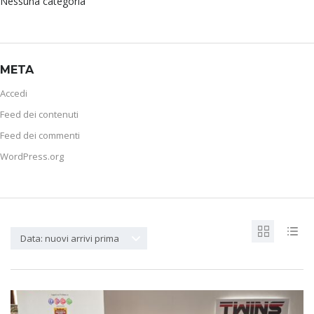
Nessuna categoria
META
Accedi
Feed dei contenuti
Feed dei commenti
WordPress.org
Data: nuovi arrivi prima