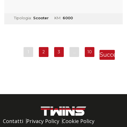
Tipologia:
Scooter
KM:
6000
1
2
3
…
10
Successi
»
Contatti
Privacy Policy
Cookie Policy