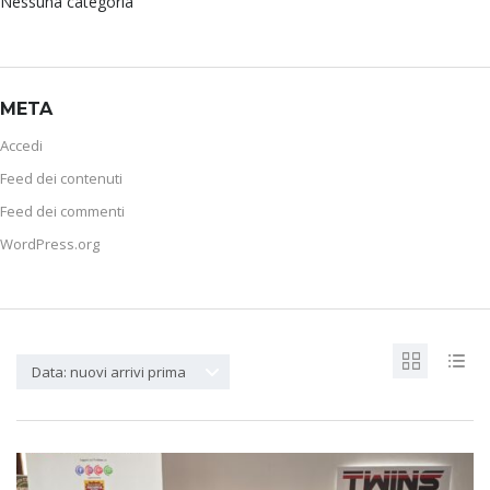
Nessuna categoria
META
Accedi
Feed dei contenuti
Feed dei commenti
WordPress.org
Data: nuovi arrivi prima