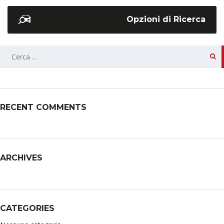
Opzioni di Ricerca
RECENT COMMENTS
ARCHIVES
CATEGORIES