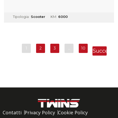
Tipologia:
Scooter
KM:
6000
1
2
3
…
10
Successi
»
Contatti
Privacy Policy
Cookie Policy