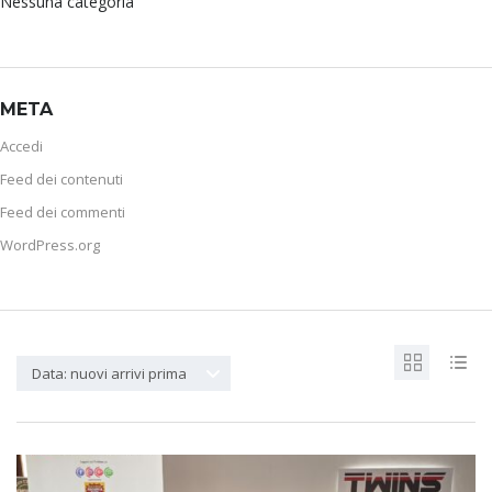
Nessuna categoria
META
Accedi
Feed dei contenuti
Feed dei commenti
WordPress.org
Data: nuovi arrivi prima